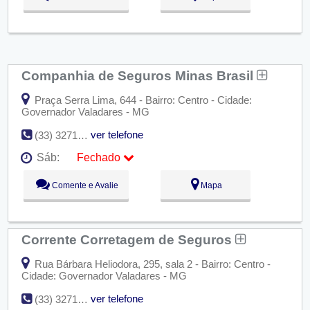
Qua:
09:00 - 18:00
Qui:
09:00 - 18:00
Sex:
09:00 - 18:00
Sáb:
Fechado
Dom:
Fechado
Companhia de Seguros Minas Brasil
Praça Serra Lima, 644 - Bairro: Centro - Cidade:
Governador Valadares - MG
ver telefone
(33) 3271-6878
Sáb:
Fechado
Seg:
09:00 - 18:00
Comente e Avalie
Mapa
Ter:
09:00 - 18:00
Qua:
09:00 - 18:00
Qui:
09:00 - 18:00
Sex:
09:00 - 18:00
Corrente Corretagem de Seguros
Sáb:
Fechado
Dom:
Fechado
Rua Bárbara Heliodora, 295, sala 2 - Bairro: Centro -
Cidade: Governador Valadares - MG
ver telefone
(33) 3271-1444