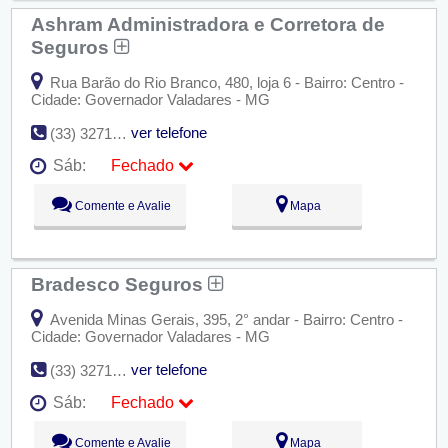
Sex:
09:00 - 18:00
Ashram Administradora e Corretora de
Sáb:
Fechado
Dom:
Fechado
Seguros
Rua Barão do Rio Branco, 480, loja 6 - Bairro: Centro -
Cidade: Governador Valadares - MG
ver telefone
(33) 3271-0040
Sáb:
Fechado
Seg:
09:00 - 18:00
Comente e Avalie
Mapa
Ter:
09:00 - 18:00
Qua:
09:00 - 18:00
Qui:
09:00 - 18:00
Sex:
09:00 - 18:00
Bradesco Seguros
Sáb:
Fechado
Dom:
Fechado
Avenida Minas Gerais, 395, 2° andar - Bairro: Centro -
Cidade: Governador Valadares - MG
ver telefone
(33) 3271-6872
Sáb:
Fechado
Seg:
09:00 - 18:00
Comente e Avalie
Mapa
Ter:
09:00 - 18:00