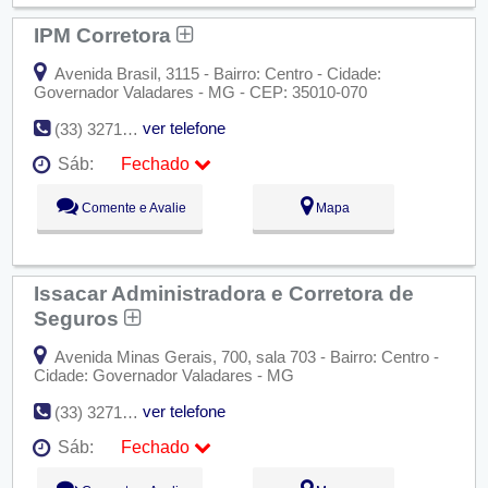
Sex:
09:00 - 18:00
IPM Corretora
Sáb:
Fechado
Dom:
Fechado
Avenida Brasil, 3115 - Bairro: Centro - Cidade:
Governador Valadares - MG - CEP: 35010-070
ver telefone
(33) 3271-0154
Sáb:
Fechado
Seg:
09:00 - 18:00
Comente e Avalie
Mapa
Ter:
09:00 - 18:00
Qua:
09:00 - 18:00
Qui:
09:00 - 18:00
Sex:
09:00 - 18:00
Issacar Administradora e Corretora de
Sáb:
Fechado
Dom:
Fechado
Seguros
Avenida Minas Gerais, 700, sala 703 - Bairro: Centro -
Cidade: Governador Valadares - MG
ver telefone
(33) 3271-5026
Sáb:
Fechado
Seg:
09:00 - 18:00