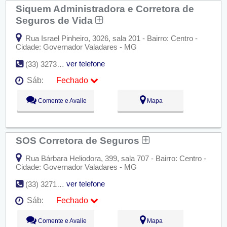
Siquem Administradora e Corretora de
Sáb:
Fechado
Dom:
Fechado
Seguros de Vida
Rua Israel Pinheiro, 3026, sala 201 - Bairro: Centro -
Cidade: Governador Valadares - MG
ver telefone
(33) 3273-2301
Sáb:
Fechado
Seg:
09:00 - 18:00
Comente e Avalie
Mapa
Ter:
09:00 - 18:00
Qua:
09:00 - 18:00
Qui:
09:00 - 18:00
Sex:
09:00 - 18:00
SOS Corretora de Seguros
Sáb:
Fechado
Dom:
Fechado
Rua Bárbara Heliodora, 399, sala 707 - Bairro: Centro -
Cidade: Governador Valadares - MG
ver telefone
(33) 3271-0133
Sáb:
Fechado
Seg:
09:00 - 18:00
Comente e Avalie
Mapa
Ter:
09:00 - 18:00