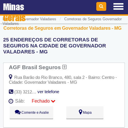
Minas
Gerais
/
/
Início
Governador Valadares
Corretoras de Seguros Governador
Valadares
Corretoras de Seguros em Governador Valadares - MG
25 ENDEREÇOS DE CORRETORAS DE
SEGUROS NA CIDADE DE GOVERNADOR
VALADARES - MG
AGF Brasil Seguros
Rua Barão do Rio Branco, 480, sala 2 - Bairro: Centro -
Cidade: Governador Valadares - MG
ver telefone
(33) 3212-3359
Sáb:
Fechado
Seg:
09:00 - 18:00
Comente e Avalie
Mapa
Ter:
09:00 - 18:00
Qua:
09:00 - 18:00
Qui:
09:00 - 18:00