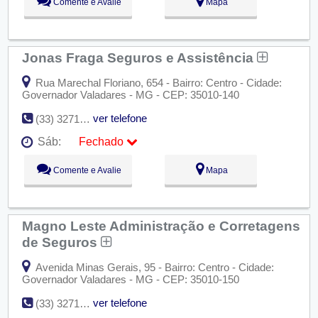
Comente e Avalie
Mapa
Ter:
09:00 - 18:00
Qua:
09:00 - 18:00
Qui:
09:00 - 18:00
Sex:
09:00 - 18:00
Jonas Fraga Seguros e Assistência
Sáb:
Fechado
Dom:
Fechado
Rua Marechal Floriano, 654 - Bairro: Centro - Cidade:
Governador Valadares - MG - CEP: 35010-140
ver telefone
(33) 3271-3717
Sáb:
Fechado
Seg:
09:00 - 18:00
Comente e Avalie
Mapa
Ter:
09:00 - 18:00
Qua:
09:00 - 18:00
Qui:
09:00 - 18:00
Sex:
09:00 - 18:00
Magno Leste Administração e Corretagens
Sáb:
Fechado
Dom:
Fechado
de Seguros
Avenida Minas Gerais, 95 - Bairro: Centro - Cidade:
Governador Valadares - MG - CEP: 35010-150
ver telefone
(33) 3271-6509 / (33) 3271-8001