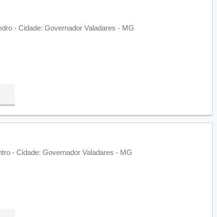
Pedro - Cidade: Governador Valadares - MG
ntro - Cidade: Governador Valadares - MG