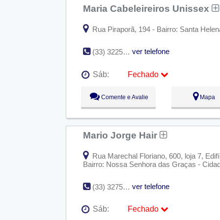
Maria Cabeleireiros Unissex
Sáb:
Fechado
Dom:
Fechado
Rua Piraporã, 194 - Bairro: Santa Hele
ver telefone
(33) 3225-2581
Sáb:
Fechado
Seg:
09:00 - 18:00
Comente e Avalie
Mapa
Ter:
09:00 - 18:00
Qua:
09:00 - 18:00
Qui:
09:00 - 18:00
Sex:
09:00 - 18:00
Mario Jorge Hair
Sáb:
Fechado
Dom:
Fechado
Rua Marechal Floriano, 600, loja 7, Edi
Bairro: Nossa Senhora das Graças - Cida
ver telefone
(33) 3275-1420
Sáb:
Fechado