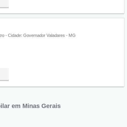
tro - Cidade: Governador Valadares - MG
ilar em Minas Gerais