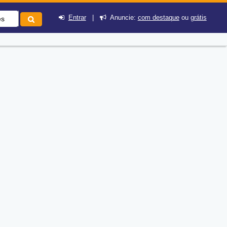
Entrar
|
Anuncie:
com destaque
ou
grátis
es