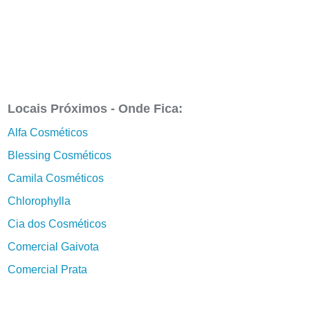
Locais Próximos - Onde Fica:
Alfa Cosméticos
Blessing Cosméticos
Camila Cosméticos
Chlorophylla
Cia dos Cosméticos
Comercial Gaivota
Comercial Prata