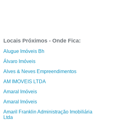
Locais Próximos - Onde Fica:
Alugue Imóveis Bh
Álvaro Imóveis
Alves & Neves Empreendimentos
AM IMOVEIS LTDA
Amaral Imóveis
Amaral Imóveis
Amaril Franklin Administração Imobiliária
Ltda