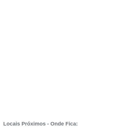
Locais Próximos - Onde Fica: