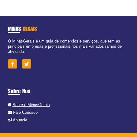
MINAS
GERAIS
O MinasGerais é um guia de comércios e serviços, que tem as
principais empresas e profissionais nos mais variados ramos de
atividade.
Sobre Nós
Sobre o MinasGerais
Fale Conosco
Anuncie