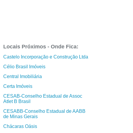
Locais Próximos - Onde Fica:
Castelo Incorporação e Construção Ltda
Célio Brasil Imóveis
Central Imobiliária
Certa Imóveis
CESAB-Conselho Estadual de Assoc
Atlet B Brasil
CESABB-Conselho Estadual de AABB
de Minas Gerais
Chácaras Oásis