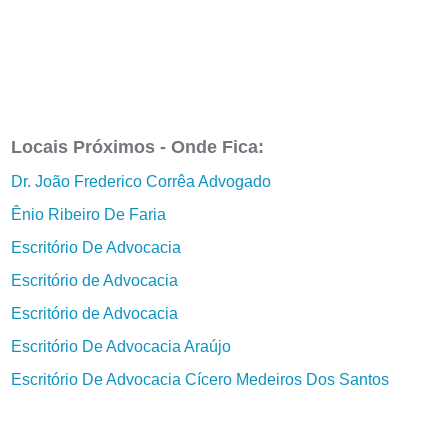
Locais Próximos - Onde Fica:
Dr. João Frederico Corrêa Advogado
Ênio Ribeiro De Faria
Escritório De Advocacia
Escritório de Advocacia
Escritório de Advocacia
Escritório De Advocacia Araújo
Escritório De Advocacia Cícero Medeiros Dos Santos