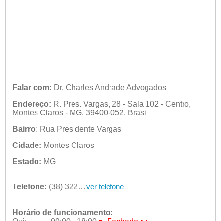
Falar com:
Dr. Charles Andrade Advogados
Endereço:
R. Pres. Vargas, 28 - Sala 102 - Centro,
Montes Claros - MG, 39400-052, Brasil
Bairro:
Rua Presidente Vargas
Cidade:
Montes Claros
Estado:
MG
Telefone:
(38) 3221-6108
ver telefone
Horário de funcionamento:
●