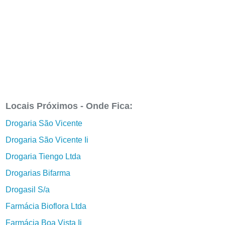
Locais Próximos - Onde Fica:
Drogaria São Vicente
Drogaria São Vicente Ii
Drogaria Tiengo Ltda
Drogarias Bifarma
Drogasil S/a
Farmácia Bioflora Ltda
Farmácia Boa Vista Ii