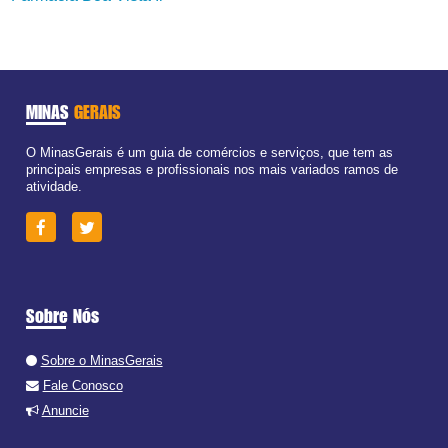
MINAS
GERAIS
O MinasGerais é um guia de comércios e serviços, que tem as
principais empresas e profissionais nos mais variados ramos de
atividade.
Sobre Nós
Sobre o MinasGerais
Fale Conosco
Anuncie