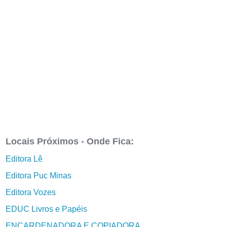
Locais Próximos - Onde Fica:
Editora Lê
Editora Puc Minas
Editora Vozes
EDUC Livros e Papéis
ENCARDENADORA E COPIADORA