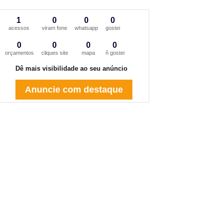
1
0
0
0
acessos
viram fone
whatsapp
gostei
0
0
0
0
orçamentos
cliques site
mapa
ñ gostei
Dê mais visibilidade ao seu anúncio
Anuncie com destaque