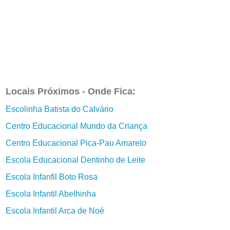
Locais Próximos - Onde Fica:
Escolinha Batista do Calvário
Centro Educacional Mundo da Criança
Centro Educacional Pica-Pau Amarelo
Escola Educacional Dentinho de Leite
Escola Infanfil Boto Rosa
Escola Infantil Abelhinha
Escola Infantil Arca de Noé