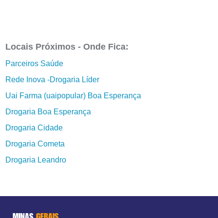
Locais Próximos - Onde Fica:
Parceiros Saúde
Rede Inova -Drogaria Líder
Uai Farma (uaipopular) Boa Esperança
Drogaria Boa Esperança
Drogaria Cidade
Drogaria Cometa
Drogaria Leandro
MINAS
GERAIS