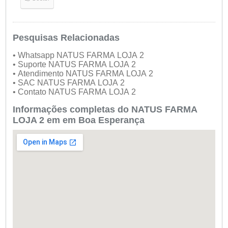
Pesquisas Relacionadas
• Whatsapp NATUS FARMA LOJA 2
• Suporte NATUS FARMA LOJA 2
• Atendimento NATUS FARMA LOJA 2
• SAC NATUS FARMA LOJA 2
• Contato NATUS FARMA LOJA 2
Informações completas do NATUS FARMA
LOJA 2 em em Boa Esperança