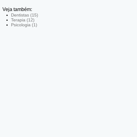
Veja também:
Dentistas (15)
Terapia (12)
Psicologia (1)