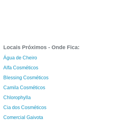
Locais Próximos - Onde Fica:
Água de Cheiro
Alfa Cosméticos
Blessing Cosméticos
Camila Cosméticos
Chlorophylla
Cia dos Cosméticos
Comercial Gaivota