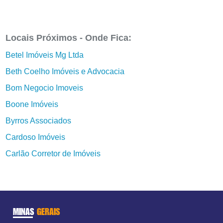
Locais Próximos - Onde Fica:
Betel Imóveis Mg Ltda
Beth Coelho Imóveis e Advocacia
Bom Negocio Imoveis
Boone Imóveis
Byrros Associados
Cardoso Imóveis
Carlão Corretor de Imóveis
MINAS
GERAIS