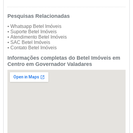
Pesquisas Relacionadas
• Whatsapp Betel Imóveis
• Suporte Betel Imóveis
• Atendimento Betel Imóveis
• SAC Betel Imóveis
• Contato Betel Imóveis
Informações completas do Betel Imóveis em
Centro em Governador Valadares