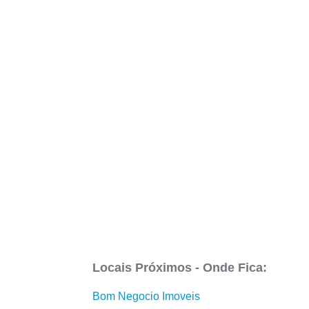
Locais Próximos - Onde Fica:
Bom Negocio Imoveis