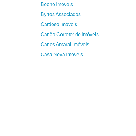
Boone Imóveis
Byrros Associados
Cardoso Imóveis
Carlão Corretor de Imóveis
Carlos Amaral Imóveis
Casa Nova Imóveis