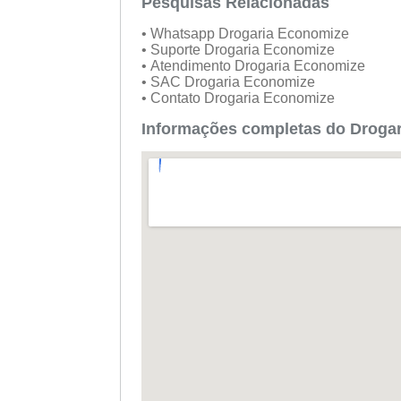
Pesquisas Relacionadas
• Whatsapp Drogaria Economize
• Suporte Drogaria Economize
• Atendimento Drogaria Economize
• SAC Drogaria Economize
• Contato Drogaria Economize
Informações completas do Drogar