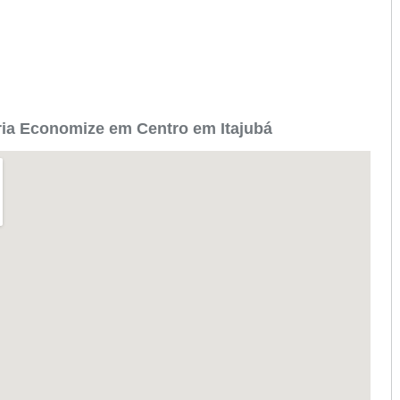
ia Economize em Centro em Itajubá